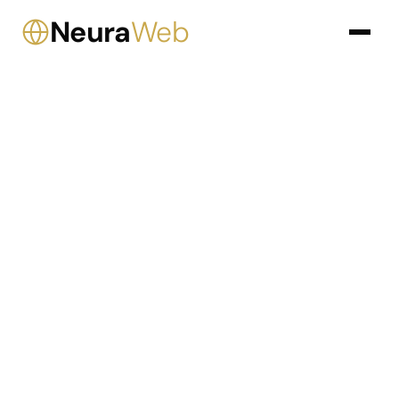
Neura
Web