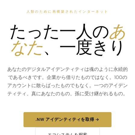
人類のために再構築されたインターネット
たった一人の
あ
なた
、一度きり
あなたのデジタルアイデンティティは魂のように永続的
であるべきです。企業から借りたものではなく。100の
アカウントに散らばったものでもなく。一つのアイデン
ティティ、真にあなたのもの、孫に受け継がれるもの。
.NW アイデンティティを取得 →
エコシステムを探索