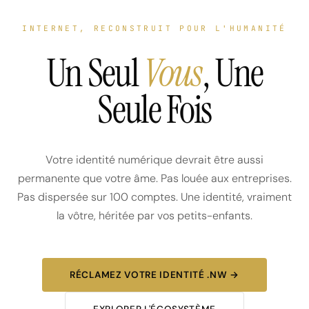
INTERNET, RECONSTRUIT POUR L'HUMANITÉ
Un Seul
Vous
, Une
Seule Fois
Votre identité numérique devrait être aussi
permanente que votre âme. Pas louée aux entreprises.
Pas dispersée sur 100 comptes. Une identité, vraiment
la vôtre, héritée par vos petits-enfants.
RÉCLAMEZ VOTRE IDENTITÉ .NW →